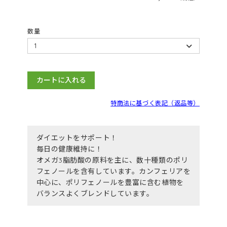
数量
カートに入れる
特商法に基づく表記（返品等）
ダイエットをサポート！
毎日の健康維持に！
オメガ3脂肪酸の原料を主に、数十種類のポリ
フェノールを含有しています。カンフェリアを
中心に、ポリフェノールを豊富に含む植物を
バランスよくブレンドしています。