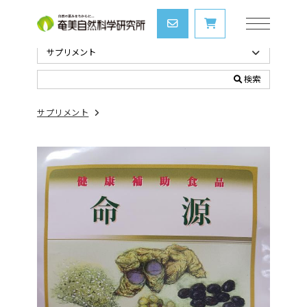
検索
サプリメント